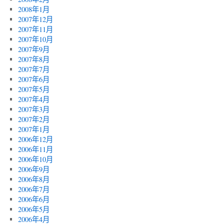
2008年1月
2007年12月
2007年11月
2007年10月
2007年9月
2007年8月
2007年7月
2007年6月
2007年5月
2007年4月
2007年3月
2007年2月
2007年1月
2006年12月
2006年11月
2006年10月
2006年9月
2006年8月
2006年7月
2006年6月
2006年5月
2006年4月