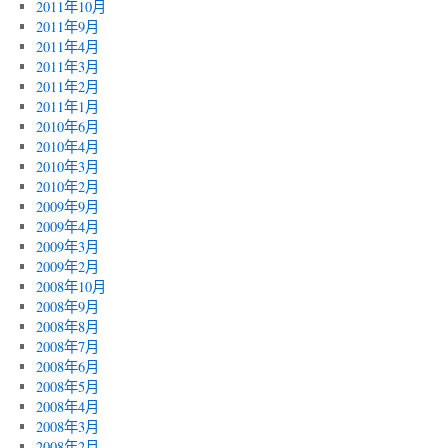
2011年10月
2011年9月
2011年4月
2011年3月
2011年2月
2011年1月
2010年6月
2010年4月
2010年3月
2010年2月
2009年9月
2009年4月
2009年3月
2009年2月
2008年10月
2008年9月
2008年8月
2008年7月
2008年6月
2008年5月
2008年4月
2008年3月
2008年2月