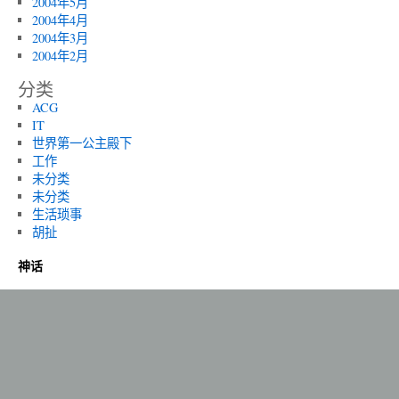
2004年5月
2004年4月
2004年3月
2004年2月
分类
ACG
IT
世界第一公主殿下
工作
未分类
未分类
生活琐事
胡扯
神话