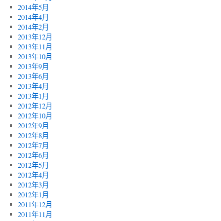
2014年5月
2014年4月
2014年2月
2013年12月
2013年11月
2013年10月
2013年9月
2013年6月
2013年4月
2013年1月
2012年12月
2012年10月
2012年9月
2012年8月
2012年7月
2012年6月
2012年5月
2012年4月
2012年3月
2012年1月
2011年12月
2011年11月