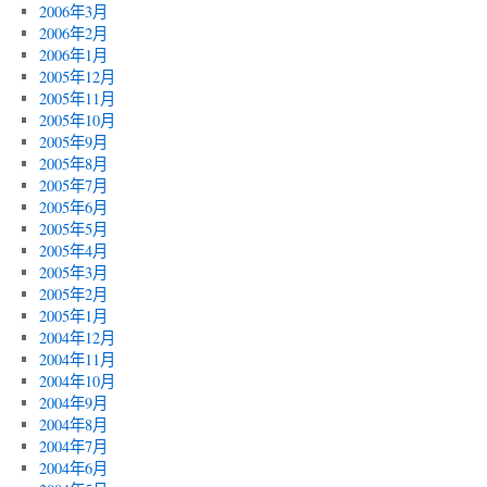
2006年3月
2006年2月
2006年1月
2005年12月
2005年11月
2005年10月
2005年9月
2005年8月
2005年7月
2005年6月
2005年5月
2005年4月
2005年3月
2005年2月
2005年1月
2004年12月
2004年11月
2004年10月
2004年9月
2004年8月
2004年7月
2004年6月