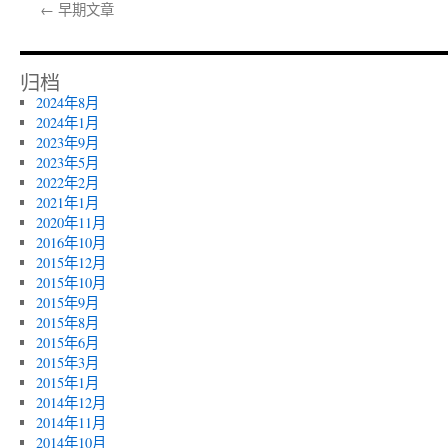
←
早期文章
归档
2024年8月
2024年1月
2023年9月
2023年5月
2022年2月
2021年1月
2020年11月
2016年10月
2015年12月
2015年10月
2015年9月
2015年8月
2015年6月
2015年3月
2015年1月
2014年12月
2014年11月
2014年10月