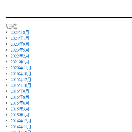
归档
2024年8月
2024年1月
2023年9月
2023年5月
2022年2月
2021年1月
2020年11月
2016年10月
2015年12月
2015年10月
2015年9月
2015年8月
2015年6月
2015年3月
2015年1月
2014年12月
2014年11月