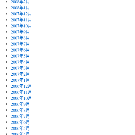
2008年2月
2008年1月
2007年12月
2007年11月
2007年10月
2007年9月
2007年8月
2007年7月
2007年6月
2007年5月
2007年4月
2007年3月
2007年2月
2007年1月
2006年12月
2006年11月
2006年10月
2006年9月
2006年8月
2006年7月
2006年6月
2006年5月
2006年4月