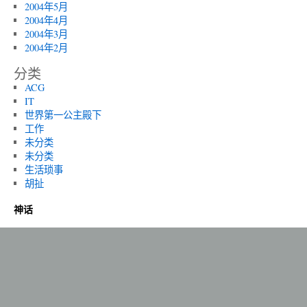
2004年5月
2004年4月
2004年3月
2004年2月
分类
ACG
IT
世界第一公主殿下
工作
未分类
未分类
生活琐事
胡扯
神话