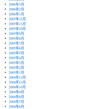
2006年3月
2006年2月
2006年1月
2005年12月
2005年11月
2005年10月
2005年9月
2005年8月
2005年7月
2005年6月
2005年5月
2005年4月
2005年3月
2005年2月
2005年1月
2004年12月
2004年11月
2004年10月
2004年9月
2004年8月
2004年7月
2004年6月