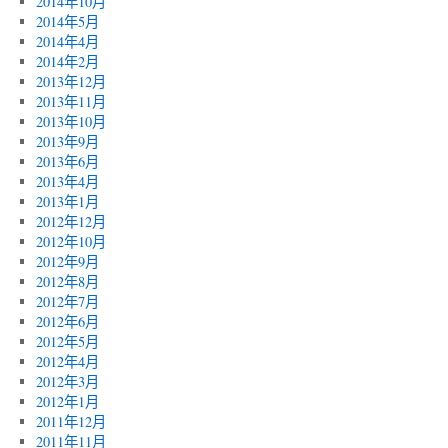
2014年10月
2014年5月
2014年4月
2014年2月
2013年12月
2013年11月
2013年10月
2013年9月
2013年6月
2013年4月
2013年1月
2012年12月
2012年10月
2012年9月
2012年8月
2012年7月
2012年6月
2012年5月
2012年4月
2012年3月
2012年1月
2011年12月
2011年11月