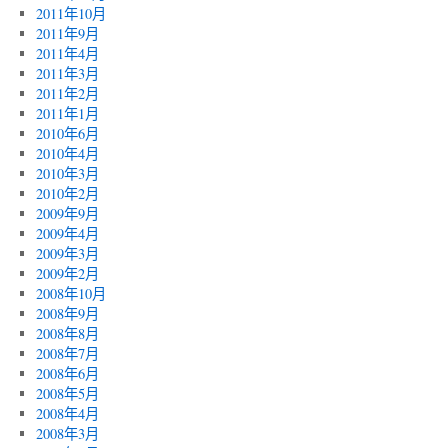
2011年10月
2011年9月
2011年4月
2011年3月
2011年2月
2011年1月
2010年6月
2010年4月
2010年3月
2010年2月
2009年9月
2009年4月
2009年3月
2009年2月
2008年10月
2008年9月
2008年8月
2008年7月
2008年6月
2008年5月
2008年4月
2008年3月