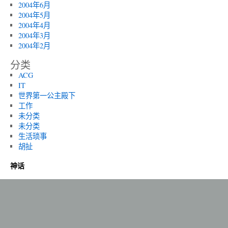
2004年6月
2004年5月
2004年4月
2004年3月
2004年2月
分类
ACG
IT
世界第一公主殿下
工作
未分类
未分类
生活琐事
胡扯
神话