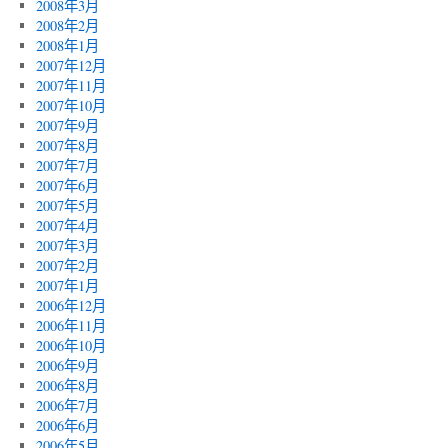
2008年3月
2008年2月
2008年1月
2007年12月
2007年11月
2007年10月
2007年9月
2007年8月
2007年7月
2007年6月
2007年5月
2007年4月
2007年3月
2007年2月
2007年1月
2006年12月
2006年11月
2006年10月
2006年9月
2006年8月
2006年7月
2006年6月
2006年5月