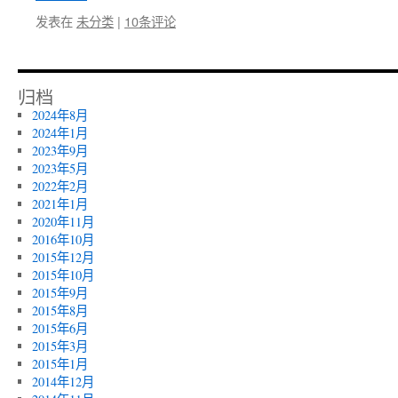
发表在
未分类
|
10条评论
归档
2024年8月
2024年1月
2023年9月
2023年5月
2022年2月
2021年1月
2020年11月
2016年10月
2015年12月
2015年10月
2015年9月
2015年8月
2015年6月
2015年3月
2015年1月
2014年12月