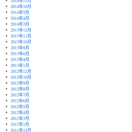
2014年11月
2014年10月
2014年5月
2014年4月
2014年2月
2013年12月
2013年11月
2013年10月
2013年9月
2013年6月
2013年4月
2013年1月
2012年12月
2012年10月
2012年9月
2012年8月
2012年7月
2012年6月
2012年5月
2012年4月
2012年3月
2012年1月
2011年12月