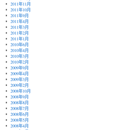
2011年11月
2011年10月
2011年9月
2011年4月
2011年3月
2011年2月
2011年1月
2010年6月
2010年4月
2010年3月
2010年2月
2009年9月
2009年4月
2009年3月
2009年2月
2008年10月
2008年9月
2008年8月
2008年7月
2008年6月
2008年5月
2008年4月