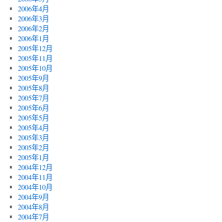
2006年4月
2006年3月
2006年2月
2006年1月
2005年12月
2005年11月
2005年10月
2005年9月
2005年8月
2005年7月
2005年6月
2005年5月
2005年4月
2005年3月
2005年2月
2005年1月
2004年12月
2004年11月
2004年10月
2004年9月
2004年8月
2004年7月