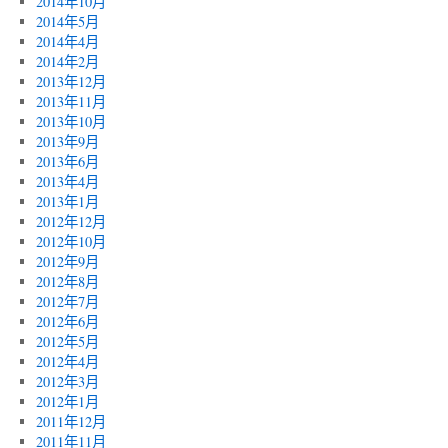
2014年10月
2014年5月
2014年4月
2014年2月
2013年12月
2013年11月
2013年10月
2013年9月
2013年6月
2013年4月
2013年1月
2012年12月
2012年10月
2012年9月
2012年8月
2012年7月
2012年6月
2012年5月
2012年4月
2012年3月
2012年1月
2011年12月
2011年11月