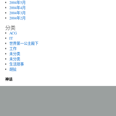
2004年5月
2004年4月
2004年3月
2004年2月
分类
ACG
IT
世界第一公主殿下
工作
未分类
未分类
生活琐事
胡扯
神话