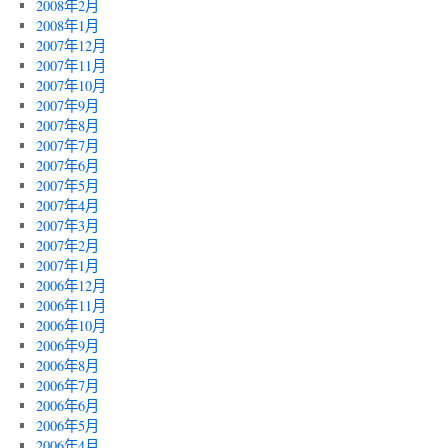
2008年2月
2008年1月
2007年12月
2007年11月
2007年10月
2007年9月
2007年8月
2007年7月
2007年6月
2007年5月
2007年4月
2007年3月
2007年2月
2007年1月
2006年12月
2006年11月
2006年10月
2006年9月
2006年8月
2006年7月
2006年6月
2006年5月
2006年4月