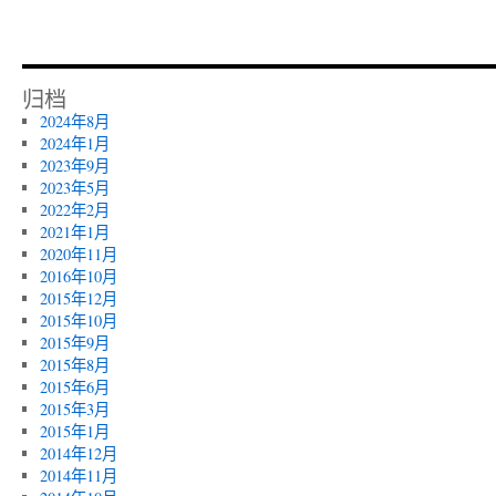
归档
2024年8月
2024年1月
2023年9月
2023年5月
2022年2月
2021年1月
2020年11月
2016年10月
2015年12月
2015年10月
2015年9月
2015年8月
2015年6月
2015年3月
2015年1月
2014年12月
2014年11月