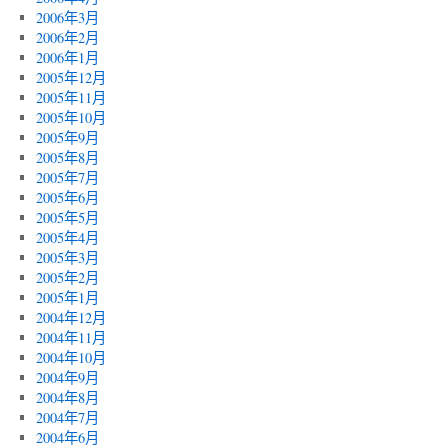
2006年3月
2006年2月
2006年1月
2005年12月
2005年11月
2005年10月
2005年9月
2005年8月
2005年7月
2005年6月
2005年5月
2005年4月
2005年3月
2005年2月
2005年1月
2004年12月
2004年11月
2004年10月
2004年9月
2004年8月
2004年7月
2004年6月