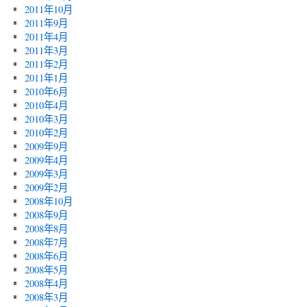
2011年10月
2011年9月
2011年4月
2011年3月
2011年2月
2011年1月
2010年6月
2010年4月
2010年3月
2010年2月
2009年9月
2009年4月
2009年3月
2009年2月
2008年10月
2008年9月
2008年8月
2008年7月
2008年6月
2008年5月
2008年4月
2008年3月