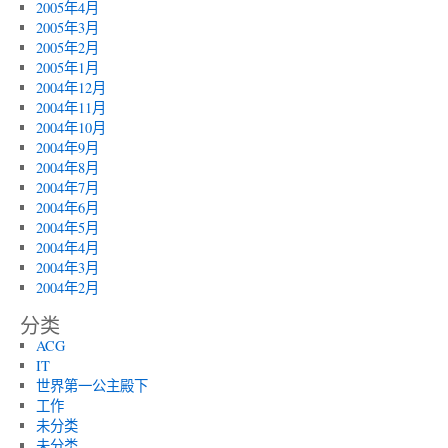
2005年4月
2005年3月
2005年2月
2005年1月
2004年12月
2004年11月
2004年10月
2004年9月
2004年8月
2004年7月
2004年6月
2004年5月
2004年4月
2004年3月
2004年2月
分类
ACG
IT
世界第一公主殿下
工作
未分类
未分类