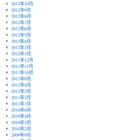
2012年10月
2012年9月
2012年8月
2012年7月
2012年6月
2012年5月
2012年4月
2012年3月
2012年1月
2011年12月
2011年11月
2011年10月
2011年9月
2011年4月
2011年3月
2011年2月
2011年1月
2010年6月
2010年4月
2010年3月
2010年2月
2009年9月