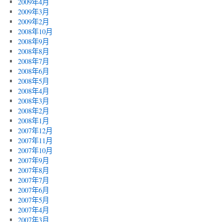
2009年4月
2009年3月
2009年2月
2008年10月
2008年9月
2008年8月
2008年7月
2008年6月
2008年5月
2008年4月
2008年3月
2008年2月
2008年1月
2007年12月
2007年11月
2007年10月
2007年9月
2007年8月
2007年7月
2007年6月
2007年5月
2007年4月
2007年3月