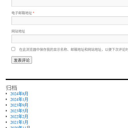
电子邮箱地址
*
网站地址
在此浏览器中保存我的显示名称、邮箱地址和网站地址，以便下次评论
归档
2024年8月
2024年1月
2023年9月
2023年5月
2022年2月
2021年1月
2020年11月