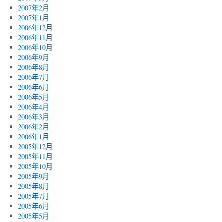
2007年2月
2007年1月
2006年12月
2006年11月
2006年10月
2006年9月
2006年8月
2006年7月
2006年6月
2006年5月
2006年4月
2006年3月
2006年2月
2006年1月
2005年12月
2005年11月
2005年10月
2005年9月
2005年8月
2005年7月
2005年6月
2005年5月