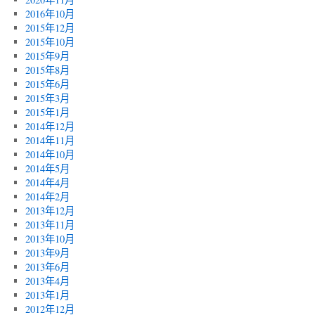
2016年10月
2015年12月
2015年10月
2015年9月
2015年8月
2015年6月
2015年3月
2015年1月
2014年12月
2014年11月
2014年10月
2014年5月
2014年4月
2014年2月
2013年12月
2013年11月
2013年10月
2013年9月
2013年6月
2013年4月
2013年1月
2012年12月